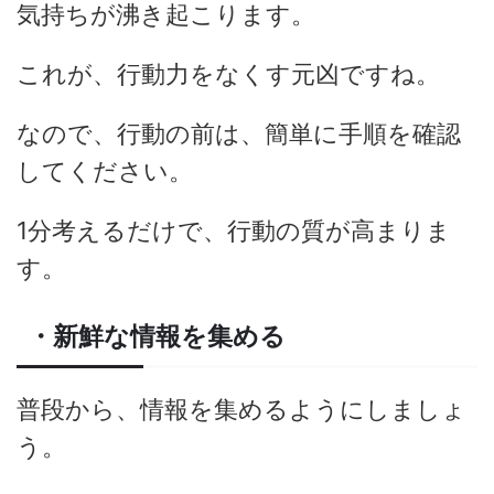
気持ちが沸き起こります。
これが、行動力をなくす元凶ですね。
なので、行動の前は、簡単に手順を確認
してください。
1分考えるだけで、行動の質が高まりま
す。
・新鮮な情報を集める
普段から、情報を集めるようにしましょ
う。