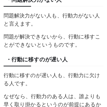
問題解決力がない人も、行動力がない人
と言えます。
問題が解決できないから、行動に移すこ
とができないというものです。
・行動に移すのが遅い人
行動に移すのが遅い人も、行動力に欠け
る人です。
なぜなら、行動力のある人は、誰よりも
早く取り掛かるというのが前提にあるか