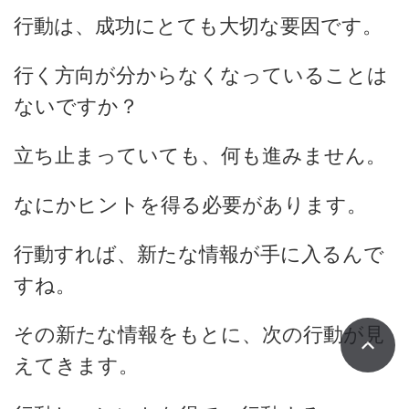
行動は、成功にとても大切な要因です。
行く方向が分からなくなっていることは
ないですか？
立ち止まっていても、何も進みません。
なにかヒントを得る必要があります。
行動すれば、新たな情報が手に入るんで
すね。
その新たな情報をもとに、次の行動が見
えてきます。