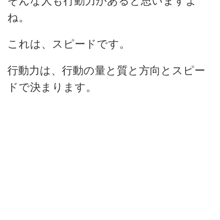
そんな人も行動力があると思いますよ
ね。
これは、スピードです。
行動力は、行動の量と質と方向とスピー
ドで決まります。