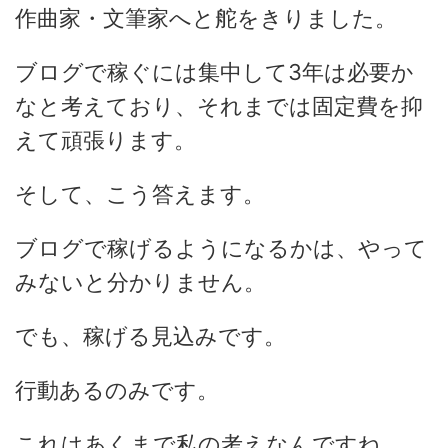
作曲家・文筆家へと舵をきりました。
ブログで稼ぐには集中して3年は必要か
なと考えており、それまでは固定費を抑
えて頑張ります。
そして、こう答えます。
ブログで稼げるようになるかは、やって
みないと分かりません。
でも、稼げる見込みです。
行動あるのみです。
これはあくまで私の考えなんですね。