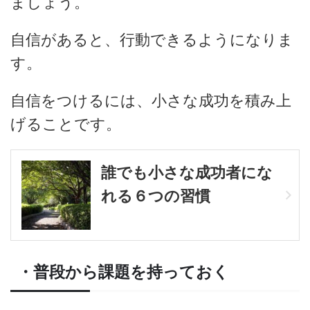
ましょう。
自信があると、行動できるようになりま
す。
自信をつけるには、小さな成功を積み上
げることです。
誰でも小さな成功者にな
れる６つの習慣
・普段から課題を持っておく