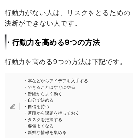
行動力がない人は、リスクをとるための
決断ができない人です。
・行動力を高める9つの方法
行動力を高める9つの方法は下記です。
・本などからアイデアを入手する
・できることはすぐにやる
・普段からよく動く
・自分で決める
・自信を持つ
・普段から課題を持っておく
・タスクを把握する
・要領よくなる
・新鮮な情報を集める