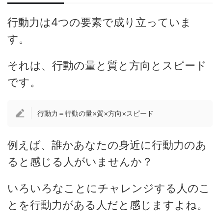
行動力は4つの要素で成り立っていま
す。
それは、行動の量と質と方向とスピード
です。
行動力＝行動の量×質×方向×スピード
例えば、誰かあなたの身近に行動力のあ
ると感じる人がいませんか？
いろいろなことにチャレンジする人のこ
とを行動力がある人だと感じますよね。