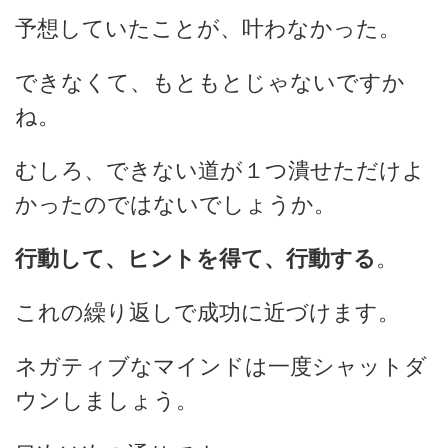
予想していたことが、叶わなかった。
できなくて、もともとじゃないですか
ね。
むしろ、できない道が１つ潰せただけよ
かったのではないでしょうか。
行動して、ヒントを得て、行動する
。
これの繰り返しで成功に近づけます。
ネガティブなマインドは一度シャットダ
ウンしましょう。