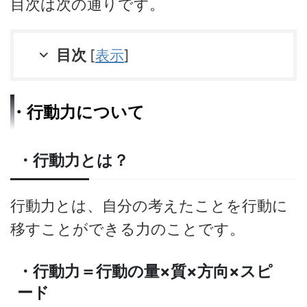
目次は次の通りです。
目次
[
表示
]
・行動力について
・行動力とは？
行動力とは、自分の考えたことを行動に
移すことができる力のことです。
・行動力＝行動の量×質×方向×スピ
ード