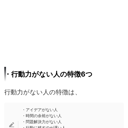
・行動力がない人の特徴6つ
行動力がない人の特徴は、
・アイデアがない人
・時間の余裕がない人
・問題解決力がない人
・行動に移すのが遅い人