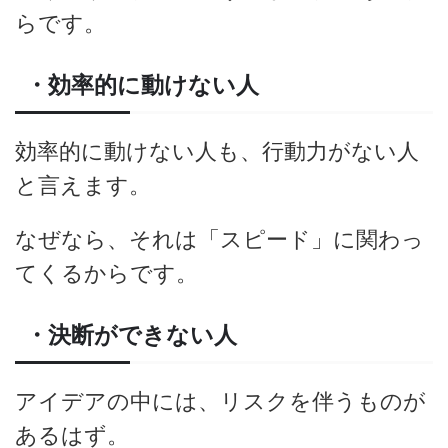
らです。
・効率的に動けない人
効率的に動けない人も、行動力がない人
と言えます。
なぜなら、それは「スピード」に関わっ
てくるからです。
・決断ができない人
アイデアの中には、リスクを伴うものが
あるはず。