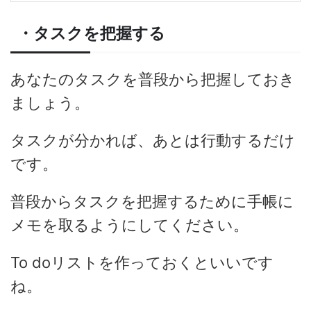
・タスクを把握する
あなたのタスクを普段から把握しておき
ましょう。
タスクが分かれば、あとは行動するだけ
です。
普段からタスクを把握するために手帳に
メモを取るようにしてください。
To doリストを作っておくといいです
ね。