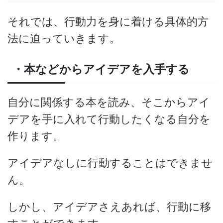
それでは、行動力を身に着ける具体的方
法に迫っていきます。
・本などからアイデアを入手する
自分に関係する本を読み、そこからアイ
デアを手に入れて行動したくなる自分を
作ります。
アイデアなしに行動することはできませ
ん。
しかし、アイデアさえあれば、行動に移