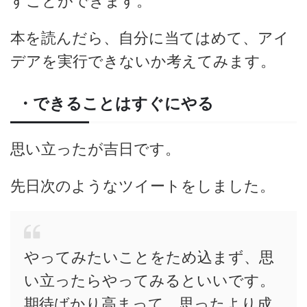
すことができます。
本を読んだら、自分に当てはめて、アイ
デアを実行できないか考えてみます。
・できることはすぐにやる
思い立ったが吉日です。
先日次のようなツイートをしました。
やってみたいことをため込まず、思
い立ったらやってみるといいです。
期待ばかり高まって、思ったより成