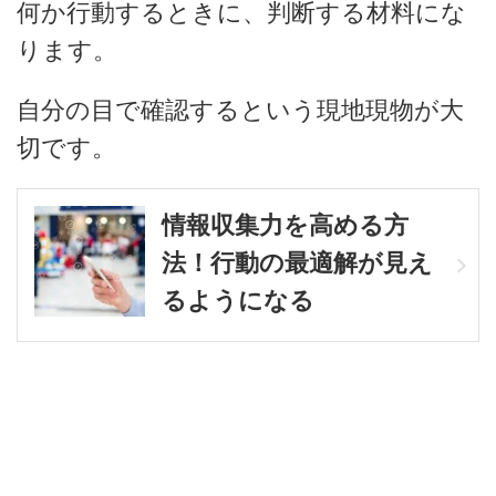
何か行動するときに、判断する材料にな
ります。
自分の目で確認するという現地現物が大
切です。
情報収集力を高める方
法！行動の最適解が見え
るようになる