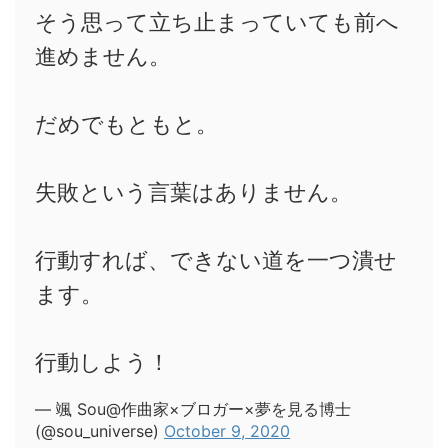
そう思って立ち止まっていても前へ
進めません。
だめでもともと。
失敗という言葉はありません。
行動すれば、できない道を一つ潰せ
ます。
行動しよう！
— 颯 Sou@作曲家×ブロガー×夢を見る博士
(@sou_universe)
October 9, 2020