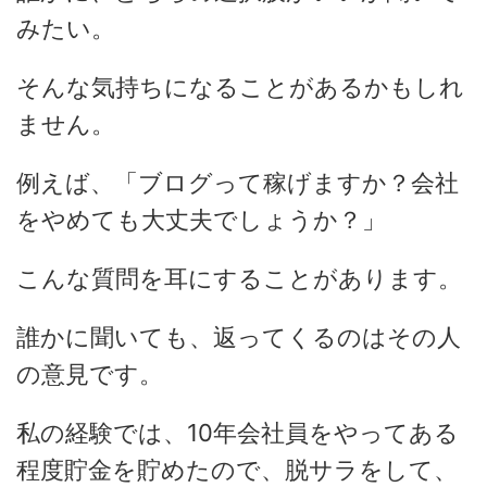
みたい。
そんな気持ちになることがあるかもしれ
ません。
例えば、「ブログって稼げますか？会社
をやめても大丈夫でしょうか？」
こんな質問を耳にすることがあります。
誰かに聞いても、返ってくるのはその人
の意見です。
私の経験では、10年会社員をやってある
程度貯金を貯めたので、脱サラをして、