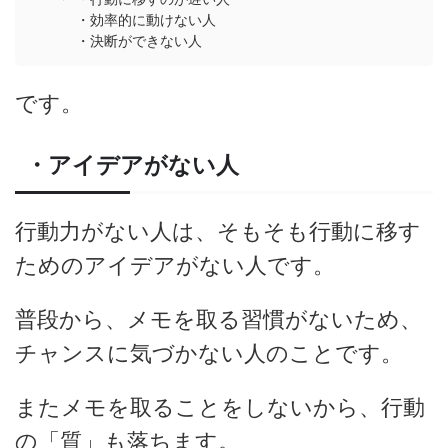
・効率的に動けない人
・決断ができない人
です。
・アイデアがない人
行動力がない人は、そもそも行動に移す
ためのアイデアがない人です。
普段から、メモを取る習慣がないため、
チャンスに気づかない人のことです。
またメモを取ることをしないから、行動
の「質」も落ちます。