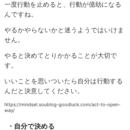
一度行動を止めると、行動が億劫になる
んですね。
やるかやらないかと迷うようではいけま
せん。
やると決めてとりかかることが大切で
す。
いいことを思いついたら自分は行動する
んだと決意してください。
https://mindset.soublog-goodluck.com/act-to-open-
way/
・自分で決める