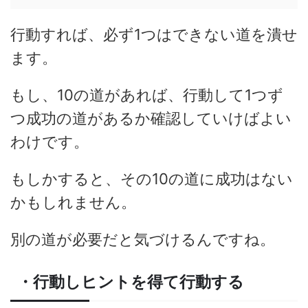
行動すれば、必ず1つはできない道を潰せ
ます。
もし、10の道があれば、行動して1つず
つ成功の道があるか確認していけばよい
わけです。
もしかすると、その10の道に成功はない
かもしれません。
別の道が必要だと気づけるんですね。
・行動しヒントを得て行動する