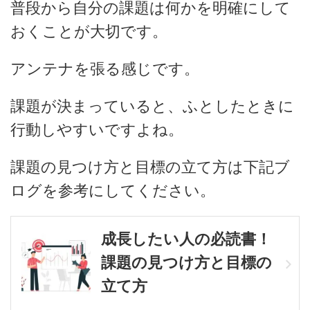
普段から自分の課題は何かを明確にして
おくことが大切です。
アンテナを張る感じです。
課題が決まっていると、ふとしたときに
行動しやすいですよね。
課題の見つけ方と目標の立て方は下記ブ
ログを参考にしてください。
成長したい人の必読書！
課題の見つけ方と目標の
立て方