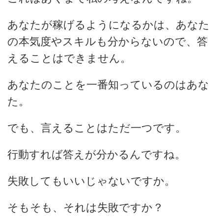
あなたが稼げるようになるかは、あなた
の本気度やスキルも分からないので、答
えることはできません。
あなたのことを一番知っているのはあな
た。
でも、言えることはただ一つです。
行動すれば答えが分かる
んですね。
失敗してもいいじゃないですか。
そもそも、それは失敗ですか？