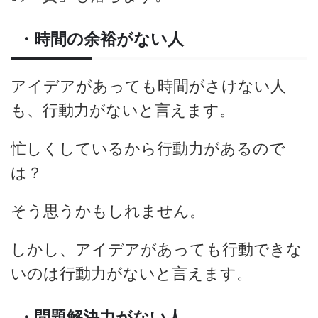
・時間の余裕がない人
アイデアがあっても時間がさけない人
も、行動力がないと言えます。
忙しくしているから行動力があるので
は？
そう思うかもしれません。
しかし、アイデアがあっても行動できな
いのは行動力がないと言えます。
・問題解決力がない人