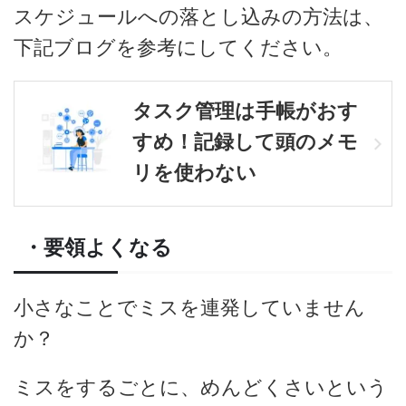
スケジュールへの落とし込みの方法は、
下記ブログを参考にしてください。
タスク管理は手帳がおす
すめ！記録して頭のメモ
リを使わない
・要領よくなる
小さなことでミスを連発していません
か？
ミスをするごとに、めんどくさいという