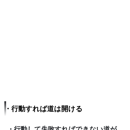
・行動すれば道は開ける
・行動して失敗すればできない道が