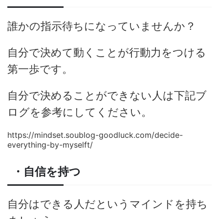
誰かの指示待ちになっていませんか？
自分で決めて動くことが行動力をつける
第一歩です。
自分で決めることができない人は下記ブ
ログを参考にしてください。
https://mindset.soublog-goodluck.com/decide-
everything-by-myselft/
・自信を持つ
自分はできる人だというマインドを持ち