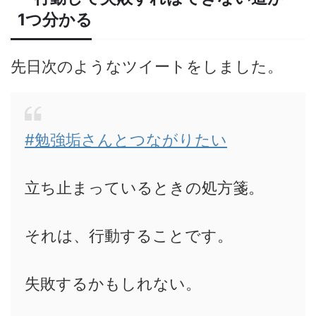
1つ分かる
先日次のようなツイートをしました。
#勉強垢さんとつながりたい
立ち止まっているときの処方箋。
それは、行動することです。
失敗するかもしれない。