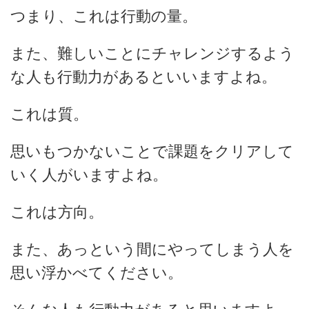
つまり、これは行動の量。
また、難しいことにチャレンジするよう
な人も行動力があるといいますよね。
これは質。
思いもつかないことで課題をクリアして
いく人がいますよね。
これは方向。
また、あっという間にやってしまう人を
思い浮かべてください。