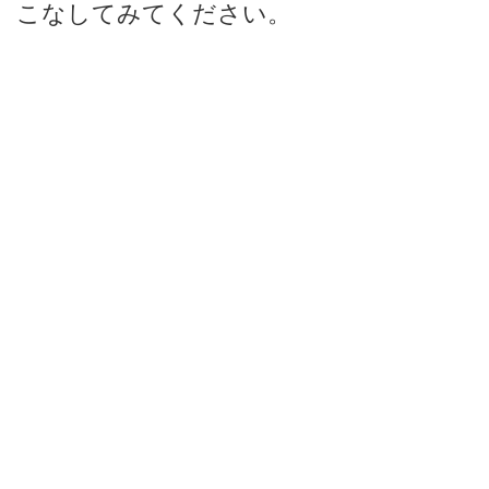
こなしてみてください。