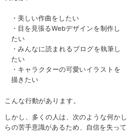
・美しい作曲をしたい
・目を見張るWebデザインを制作し
たい
・みんなに読まれるブログを執筆し
たい
・キャラクターの可愛いイラストを
描きたい
こんな行動があります。
しかし、多くの人は、次のような何かし
らの苦手意識があるため、自信を失って