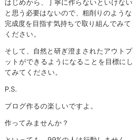
はじめから、丁寧に作らないといけない
と思う必要はないので、粗削りのような
完成度を目指す気持ちで取り組んでみて
ください。
そして、自然と研ぎ澄まされたアウトプ
ットができるようになることを目標にし
てみてください。
P.S.
ブログ作るの楽しいですよ。
作ってみませんか？
といっても、99%の人は行動しません。