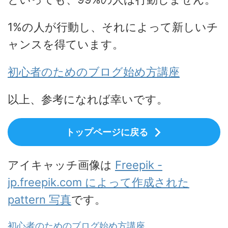
1%の人が行動し、それによって新しいチ
ャンスを得ています。
初心者のためのブログ始め方講座
以上、参考になれば幸いです。
トップページに戻る
アイキャッチ画像は
Freepik -
jp.freepik.com によって作成された
pattern 写真
です。
初心者のためのブログ始め方講座