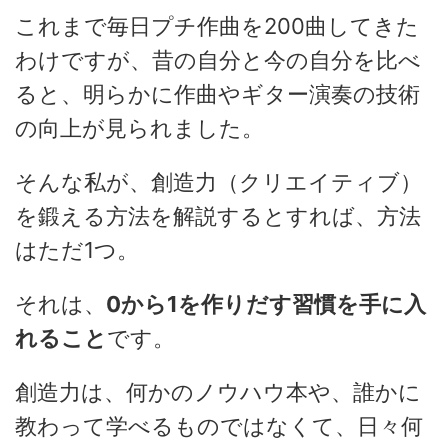
これまで毎日プチ作曲を200曲してきた
わけですが、昔の自分と今の自分を比べ
ると、明らかに作曲やギター演奏の技術
の向上が見られました。
そんな私が、創造力（クリエイティブ）
を鍛える方法を解説するとすれば、方法
はただ1つ。
それは、
0から1を作りだす習慣を手に入
れること
です。
創造力は、何かのノウハウ本や、誰かに
教わって学べるものではなくて、日々何