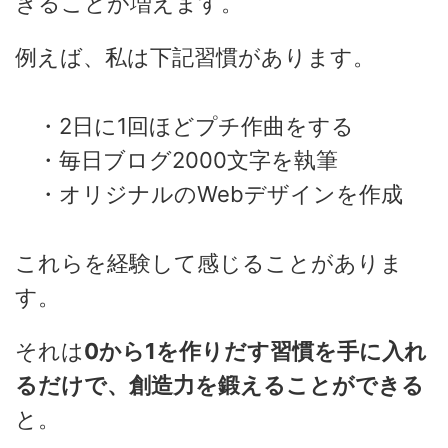
きることが増えます。
例えば、私は下記習慣があります。
・2日に1回ほどプチ作曲をする
・毎日ブログ2000文字を執筆
・オリジナルのWebデザインを作成
これらを経験して感じることがありま
す。
それは
0から1を作りだす習慣を手に
入れ
るだけで、創造力を鍛えることができる
と。