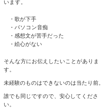
います。
・歌が下手
・パソコン音痴
・感想文が苦手だった
・絵心がない
そんな方にお伝えしたいことがありま
す。
未経験のものはできないのは当たり前。
誰でも同じですので、安心してくださ
い。