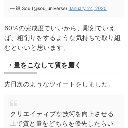
— 颯 Sou (@sou_universe)
January 24, 2020
60％の完成度でいいから、彫刻でいえ
ば、粗削りをするような気持ちで取り組
むといいと思います。
・量をこなして質を磨く
先日次のようなツイートをしました。
クリエイティブな技術を向上させる
上で質と量をどちらを優先したらい