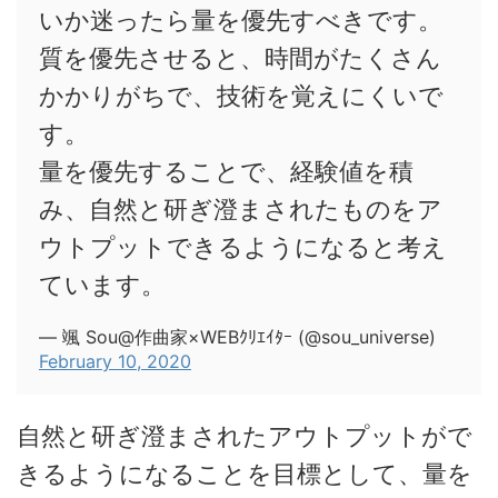
いか迷ったら量を優先すべきです。
質を優先させると、時間がたくさん
かかりがちで、技術を覚えにくいで
す。
量を優先することで、経験値を積
み、自然と研ぎ澄まされたものをア
ウトプットできるようになると考え
ています。
— 颯 Sou@作曲家×WEBｸﾘｴｲﾀｰ (@sou_universe)
February 10, 2020
自然と研ぎ澄まされたアウトプットがで
きるようになることを目標として、量を