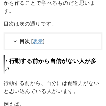
かを作ることで学べるものだと思いま
す。
目次は次の通りです。
目次
[
表示
]
・行動する前から自信がない人が多
い
行動する前から、自分には創造力がない
と思い込んでいる人がいます。
例えば、