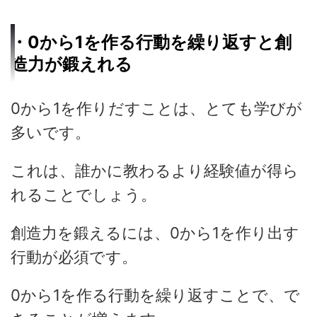
・0から1を作る行動を繰り返すと創
造力が鍛えれる
0から1を作りだすことは、とても学びが
多いです。
これは、誰かに教わるより経験値が得ら
れることでしょう。
創造力を鍛えるには、0から1を作り出す
行動が必須です。
0から1を作る行動を繰り返すことで、で