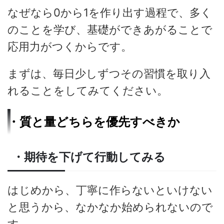
なぜなら0から1を作り出す過程で、多く
のことを学び、基礎ができあがることで
応用力がつくからです。
まずは、毎日少しずつその習慣を取り入
れることをしてみてください。
・質と量どちらを優先すべきか
・期待を下げて行動してみる
はじめから、丁寧に作らないといけない
と思うから、なかなか始められないので