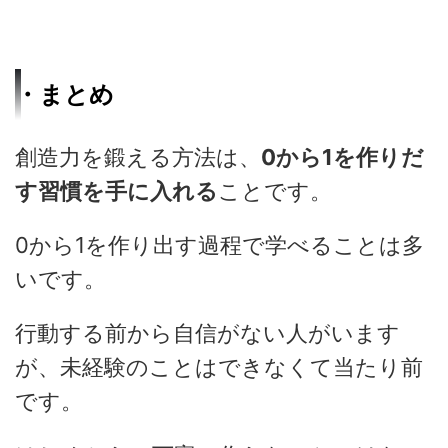
・まとめ
創造力を鍛える方法は、
0から1を作りだ
す習慣を手に入れる
ことです。
0から1を作り出す過程で学べることは多
いです。
行動する前から自信がない人がいます
が、未経験のことはできなくて当たり前
です。