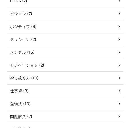
PDCA (2)
ビジョン (7)
ポジティブ (6)
ミッション (2)
メンタル (15)
モチベーション (2)
やり抜く力 (10)
仕事術 (3)
勉強法 (10)
問題解決 (7)