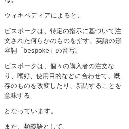
ウィキペディアによると、
ビスポークは、特定の指示に基づいて注
文された何らかのものを指す、英語の形
容詞「bespoke」の音写。
ビスポークは、個々の購入者の注文な
り、嗜好、使用目的などに合わせて、既
存のものを改変したり、新調することを
意味する。
となっています。
また、類義語として、