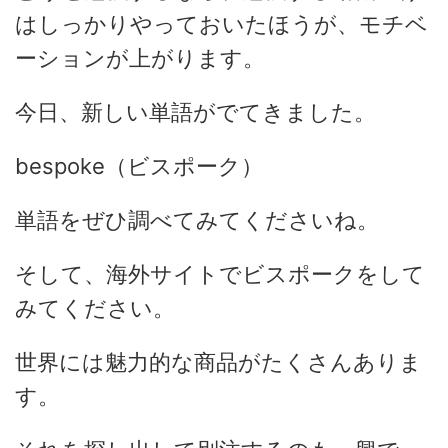
はしっかりやっておいたほうが、モチベ
ーションが上がります。
今日、新しい単語がでてきました。
bespoke（ビスポーク）
単語をぜひ調べてみてくださいね。
そして、海外サイトでビスポークをして
みてください。
世界には魅力的な商品がたくさんありま
す。