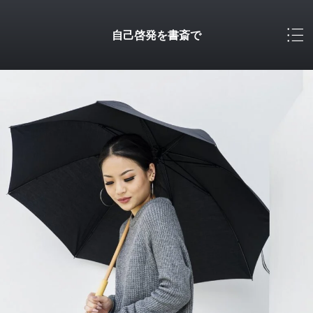
自己啓発を書斎で