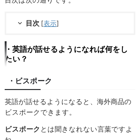
目次は次の通りです。
目次
[
表示
]
・英語が話せるようになれば何をし
たい？
・ビスポーク
英語が話せるようになると、海外商品の
ビスポークできます。
ビスポーク
とは聞きなれない言葉ですよ
ね。