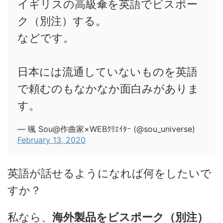
イギリスの高級傘を英語でビスポー
ク（別注）する。
などです。
日本には流通していないものを英語
で頼むのもなかなか面白みがありま
す。
— 颯 Sou@作曲家×WEBｸﾘｴｲﾀｰ (@sou_universe)
February 13, 2020
英語が話せるようになれば何をしたいで
すか？
私なら、
海外製品をビスポーク（別注）