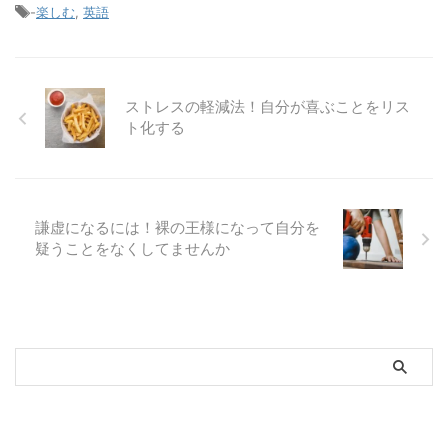
-
楽しむ
,
英語
ストレスの軽減法！自分が喜ぶことをリス
ト化する
謙虚になるには！裸の王様になって自分を
疑うことをなくしてませんか