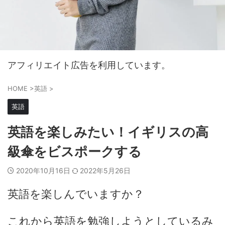
アフィリエイト広告を利用しています。
HOME
>
英語
>
英語
英語を楽しみたい！イギリスの高
級傘をビスポークする
2020年10月16日
2022年5月26日
英語を楽しんでいますか？
これから英語を勉強しようとしているみ