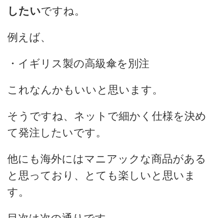
したい
ですね。
例えば、
・イギリス製の高級傘を別注
これなんかもいいと思います。
そうですね、ネットで細かく仕様を決め
て発注したいです。
他にも海外にはマニアックな商品がある
と思っており、とても楽しいと思いま
す。