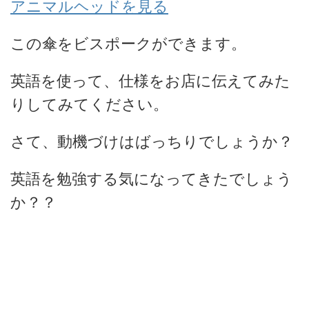
アニマルヘッドを見る
この傘をビスポークができます。
英語を使って、仕様をお店に伝えてみた
りしてみてください。
さて、動機づけはばっちりでしょうか？
英語を勉強する気になってきたでしょう
か？？