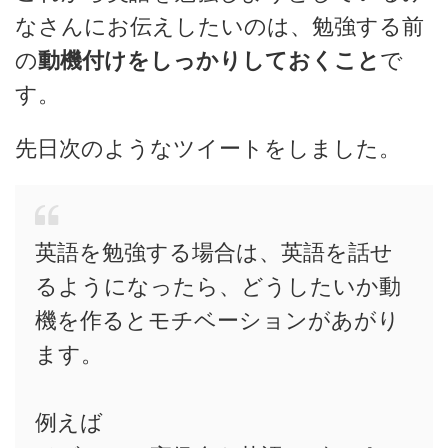
なさんにお伝えしたいのは、勉強する前
の
動機付けをしっかりしておくこと
で
す。
先日次のようなツイートをしました。
英語を勉強する場合は、英語を話せ
るようになったら、どうしたいか動
機を作るとモチベーションがあがり
ます。
例えば