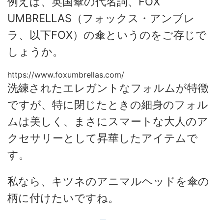
例えば、英国傘の代名詞、FOX
UMBRELLAS（フォックス・アンブレ
ラ、以下FOX）の傘というのをご存じで
しょうか。
https://www.foxumbrellas.com/
洗練されたエレガントなフォルムが特徴
ですが、特に閉じたときの細身のフォル
ムは美しく、まさにスマートな大人のア
クセサリーとして昇華したアイテムで
す。
私なら、キツネのアニマルヘッドを傘の
柄に付けたいですね。