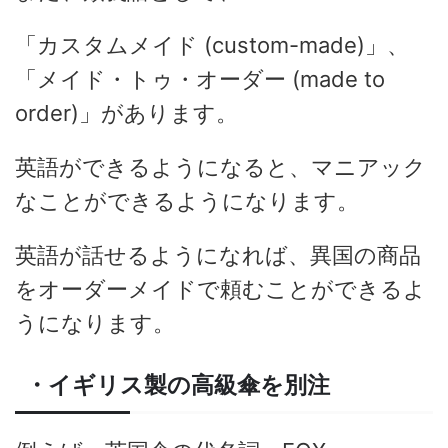
「カスタムメイド (custom-made)」、
「メイド・トゥ・オーダー (made to
order)」があります。
英語ができるようになると、マニアック
なことができるようになります。
英語が話せるようになれば、異国の商品
をオーダーメイドで頼むことができるよ
うになります。
・イギリス製の高級傘を別注