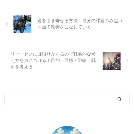
運を引き寄せる方法！自分の課題のみ焦点
を当て改善をこなしていく
リソーセスには限りがあるので戦略的な考
え方を身につける！目的・目標・戦略・戦
術を考える