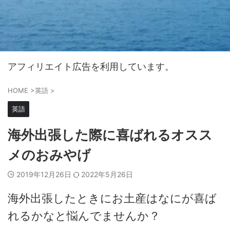
アフィリエイト広告を利用しています。
HOME
>
英語
>
英語
海外出張した際に喜ばれるオスス
メのおみやげ
2019年12月26日
2022年5月26日
海外出張したときにお土産はなにが喜ば
れるかなと悩んでませんか？