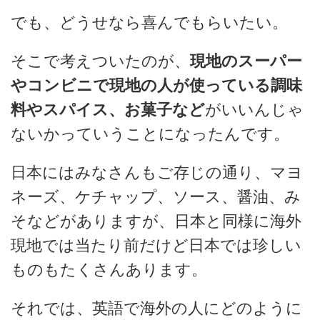
でも、どうせなら喜んでもらいたい。
そこで考えついたのが、
現地のスーパー
やコンビニで現地の人が使っている調味
料やスパイス、お菓子など
がいいんじゃ
ないかっていうことになったんです。
日本にはみなさんもご存じの通り、マヨ
ネーズ、ケチャップ、ソース、醤油、み
そなどがありますが、日本と同様に海外
現地では当たり前だけど日本では珍しい
ものもたくさんあります。
それでは、英語で海外の人にどのように