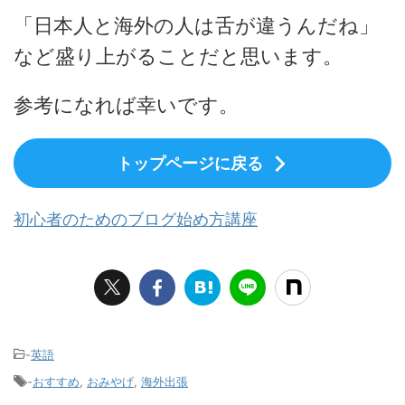
「日本人と海外の人は舌が違うんだね」
など盛り上がることだと思います。
参考になれば幸いです。
トップページに戻る
初心者のためのブログ始め方講座
-
英語
-
おすすめ
,
おみやげ
,
海外出張