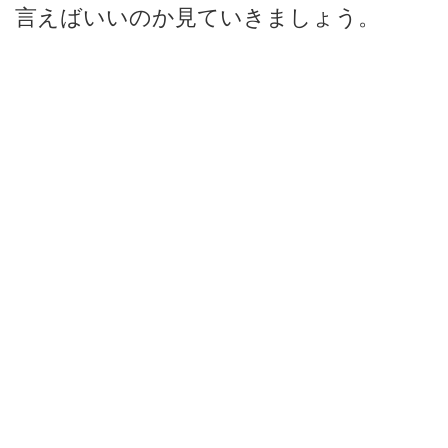
言えばいいのか見ていきましょう。