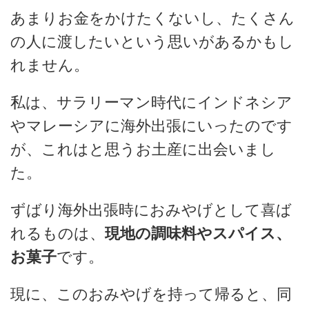
あまりお金をかけたくないし、たくさん
の人に渡したいという思いがあるかもし
れません。
私は、サラリーマン時代にインドネシア
やマレーシアに海外出張にいったのです
が、これはと思うお土産に出会いまし
た。
ずばり海外出張時におみやげとして喜ば
れるものは、
現地の調味料やスパイス、
お菓子
です。
現に、このおみやげを持って帰ると、同