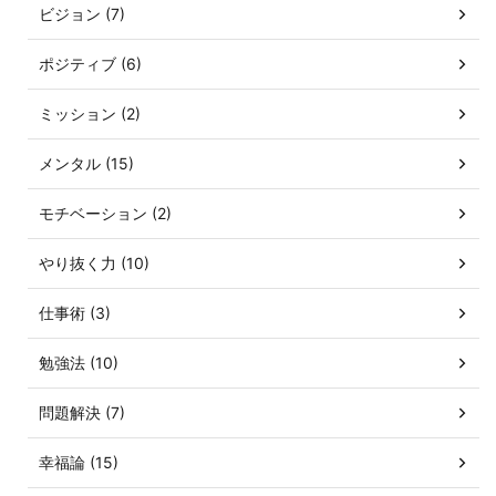
ビジョン (7)
ポジティブ (6)
ミッション (2)
メンタル (15)
モチベーション (2)
やり抜く力 (10)
仕事術 (3)
勉強法 (10)
問題解決 (7)
幸福論 (15)