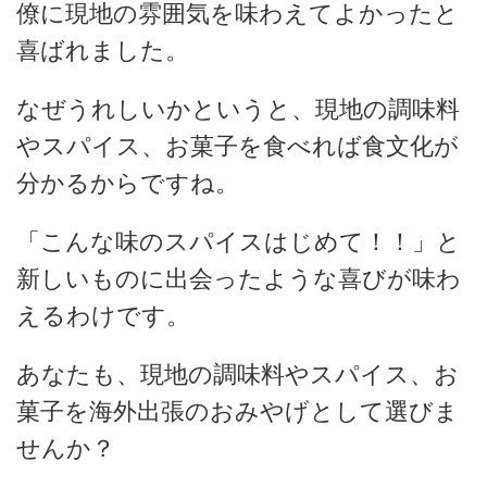
僚に現地の雰囲気を味わえてよかったと
喜ばれました。
なぜうれしいかというと、現地の調味料
やスパイス、お菓子を食べれば食文化が
分かるからですね。
「こんな味のスパイスはじめて！！」と
新しいものに出会ったような喜びが味わ
えるわけです。
あなたも、現地の調味料やスパイス、お
菓子を海外出張のおみやげとして選びま
せんか？