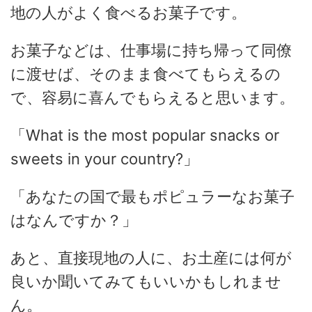
地の人がよく食べるお菓子です。
お菓子などは、仕事場に持ち帰って同僚
に渡せば、そのまま食べてもらえるの
で、容易に喜んでもらえると思います。
「What is the most popular snacks or
sweets in your country?」
「あなたの国で最もポピュラーなお菓子
はなんですか？」
あと、直接現地の人に、お土産には何が
良いか聞いてみてもいいかもしれませ
ん。