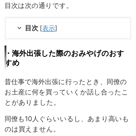
目次は次の通りです。
目次
[
表示
]
・海外出張した際のおみやげのおす
すめ
昔仕事で海外出張に行ったとき、同僚の
お土産に何を買っていくか話し合ったこ
とがありました。
同僚も10人ぐらいいるし、あまり高いも
のは買えません。