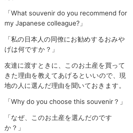
「What souvenir do you recommend for
my Japanese colleague?」
「私の日本人の同僚にお勧めするおみや
げは何ですか？」
友達に渡すときに、このお土産を買って
きた理由を教えてあげるといいので、現
地の人に選んだ理由を聞いておきます。
「Why do you choose this souvenir？」
「なぜ、このお土産を選んだのです
か？」