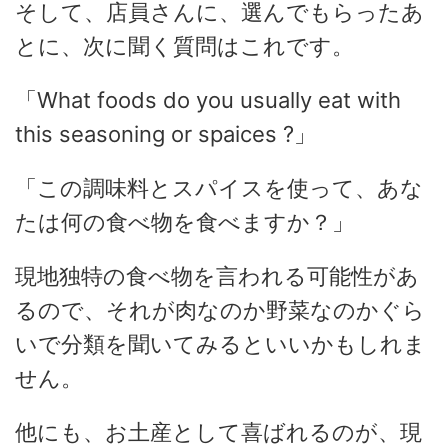
そして、店員さんに、選んでもらったあ
とに、次に聞く質問はこれです。
「What foods do you usually eat with
this seasoning or spaices ?」
「この調味料とスパイスを使って、あな
たは何の食べ物を食べますか？」
現地独特の食べ物を言われる可能性があ
るので、それが肉なのか野菜なのかぐら
いで分類を聞いてみるといいかもしれま
せん。
他にも、お土産として喜ばれるのが、現