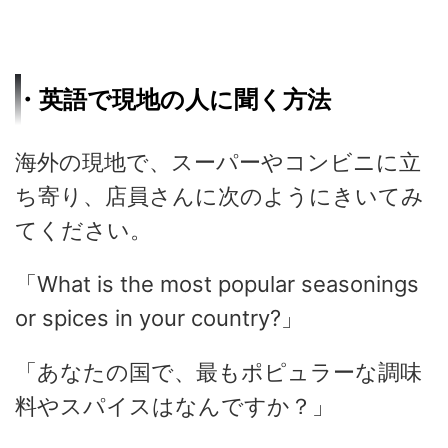
・英語で現地の人に聞く方法
海外の現地で、スーパーやコンビニに立
ち寄り、店員さんに次のようにきいてみ
てください。
「What is the most popular seasonings
or spices in your country?」
「あなたの国で、最もポピュラーな調味
料やスパイスはなんですか？」